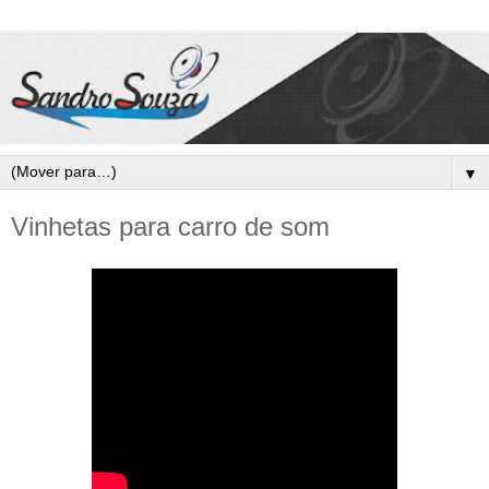
▼
Vinhetas para carro de som