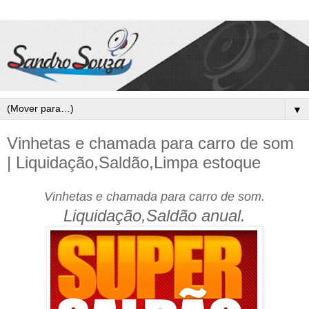
▼
Vinhetas e chamada para carro de som
| Liquidação,Saldão,Limpa estoque
Vinhetas e chamada para carro de som.
Liquidação,Saldão anual.