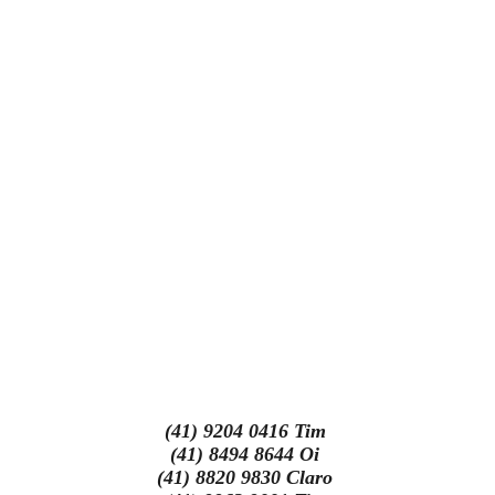
(41) 9204 0416 Tim
(41) 8494 8644 Oi
(41) 8820 9830 Claro