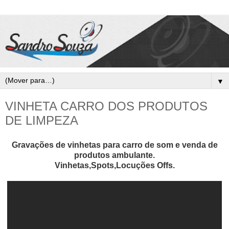
▼
VINHETA CARRO DOS PRODUTOS
DE LIMPEZA
Gravações de vinhetas para carro de som e venda de
produtos ambulante.
Vinhetas,Spots,Locuções Offs.