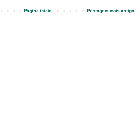
Página inicial
Postagem mais antiga