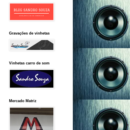
Gravações de vinhetas
Vinhetas carro de som
Mercado Matriz