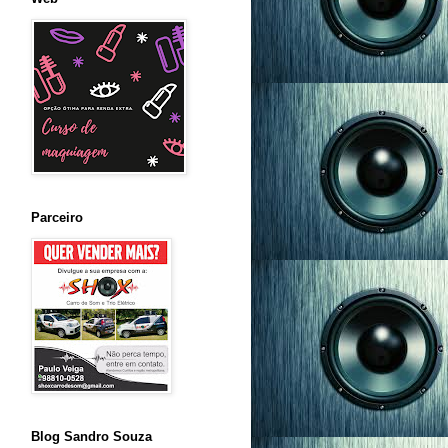
Parceiro
Blog Sandro Souza