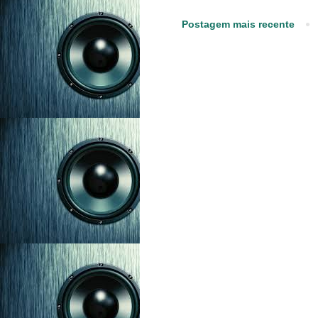
Postagem mais recente