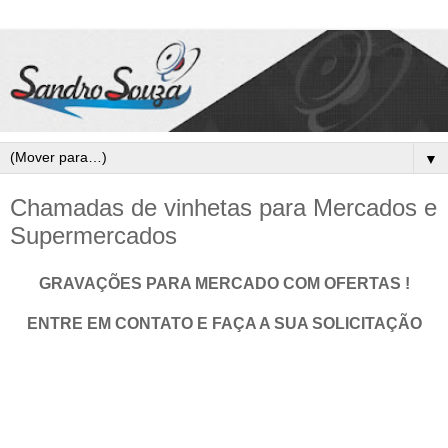
▼
Chamadas de vinhetas para Mercados e
Supermercados
GRAVAÇÕES PARA MERCADO COM OFERTAS !
ENTRE EM CONTATO E FAÇA A SUA SOLICITAÇÃO