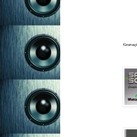
Gravaçõ