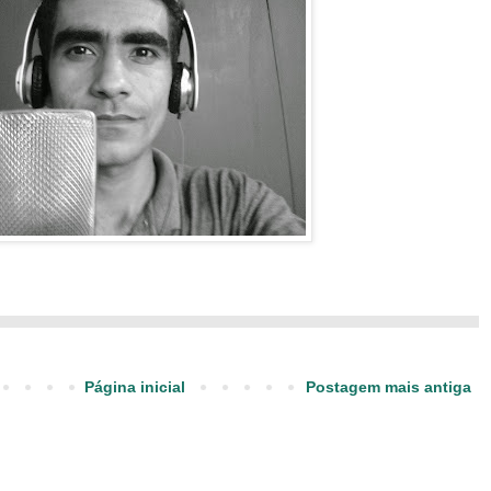
Página inicial
Postagem mais antiga