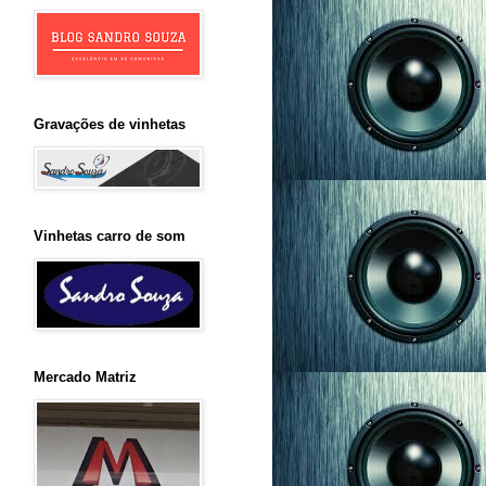
Gravações de vinhetas
Vinhetas carro de som
Mercado Matriz