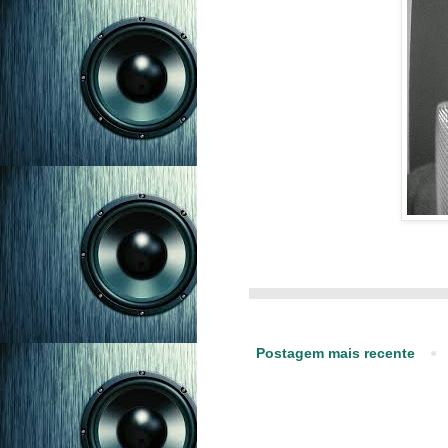
Postagem mais recente