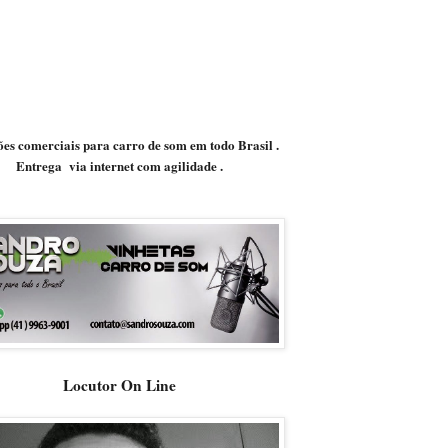
es comerciais para carro de som em todo Brasil .
Entrega via internet com agilidade .
Locutor On Line