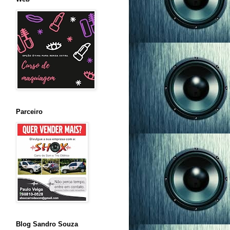
Parceiro
Blog Sandro Souza