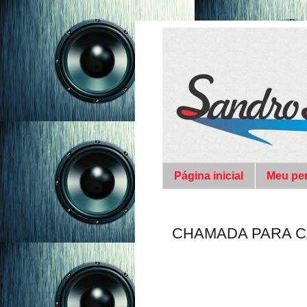
Página inicial
Meu per
CHAMADA PARA 